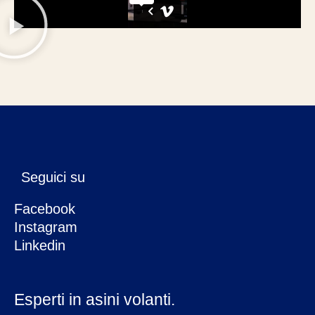
Seguici su
Facebook
Instagram
Linkedin
Esperti in asini volanti.